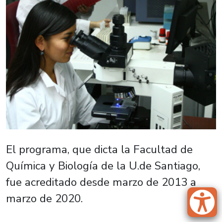
El programa, que dicta la Facultad de
Química y Biología de la U.de Santiago,
fue acreditado desde marzo de 2013 a
marzo de 2020.