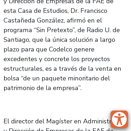
y Dirección de Empresas de la FAE de
esta Casa de Estudios, Dr. Francisco
Castañeda González, afirmó en el
programa “Sin Pretexto”, de Radio U. de
Santiago, que la única solución a largo
plazo para que Codelco genere
excedentes y concrete los proyectos
estructurales, es a través de la venta en
bolsa “de un paquete minoritario del
patrimonio de la empresa”.
El director del Magíster en Administración
y Dirección de Empresas de la FAE de