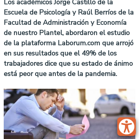
Los académicos Jorge Castillo de la
Escuela de Psicología y Raúl Berríos de la
Facultad de Administración y Economía
de nuestro Plantel, abordaron el estudio
de la plataforma Laborum.com que arrojó
en sus resultados que el 49% de los
trabajadores dice que su estado de ánimo
está peor que antes de la pandemia.