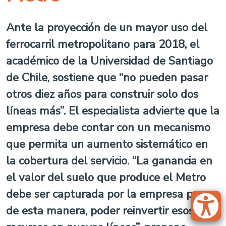
Ante la proyección de un mayor uso del
ferrocarril metropolitano para 2018, el
académico de la Universidad de Santiago
de Chile, sostiene que “no pueden pasar
otros diez años para construir solo dos
líneas más”. El especialista advierte que la
empresa debe contar con un mecanismo
que permita un aumento sistemático en
la cobertura del servicio. “La ganancia en
el valor del suelo que produce el Metro
debe ser capturada por la empresa para,
de esta manera, poder reinvertir esos