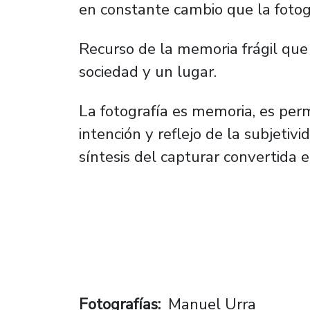
en constante cambio que la fotog
Recurso de la memoria frágil que 
sociedad y un lugar.
La fotografía es memoria, es perm
intención y reflejo de la subjetiv
síntesis del capturar convertida 
Fotografías
Manuel Urra