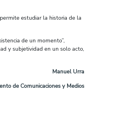
ermite estudiar la historia de la
existencia de un momento”,
dad y subjetividad en un solo acto,
Manuel Urra
ento de Comunicaciones y Medios