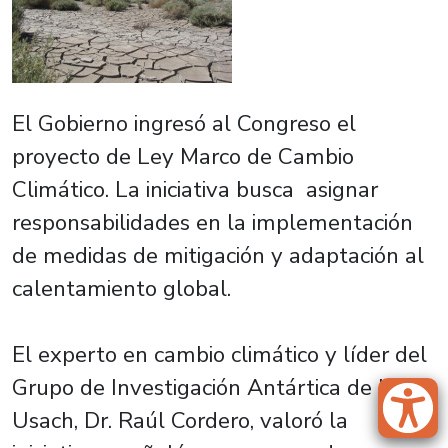
El Gobierno ingresó al Congreso el
proyecto de Ley Marco de Cambio
Climático. La iniciativa busca asignar
responsabilidades en la implementación
de medidas de mitigación y adaptación al
calentamiento global.
El experto en cambio climático y líder del
Grupo de Investigación Antártica de la
Usach, Dr. Raúl Cordero, valoró la