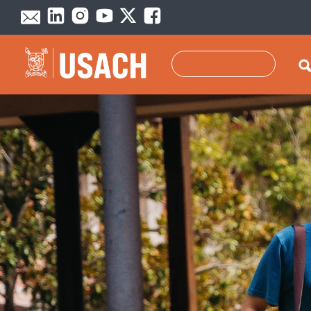
Skip to main content
Search