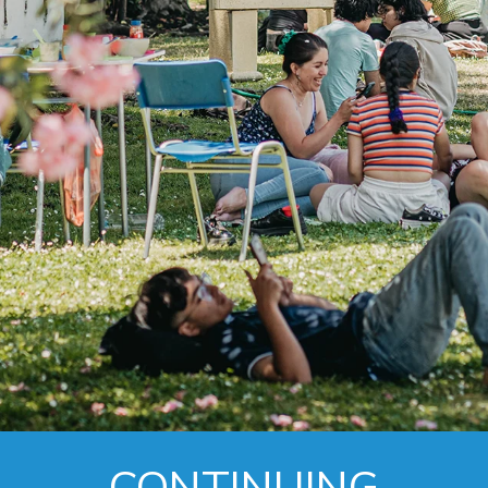
CONTINUING