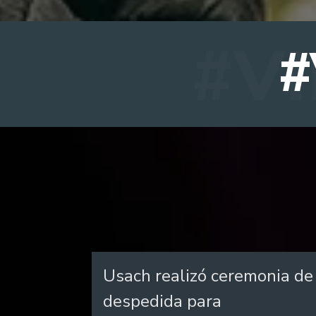
#
Usach realizó ceremonia de
despedida para