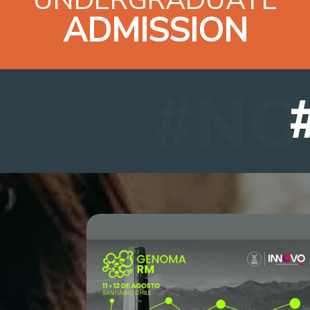
ADMISSION