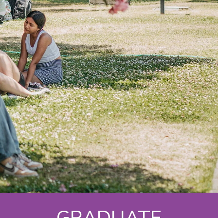
GRADUATE