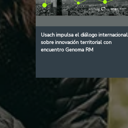
Usach impulsa el diálogo internacional
sobre innovación territorial con
encuentro Genoma RM