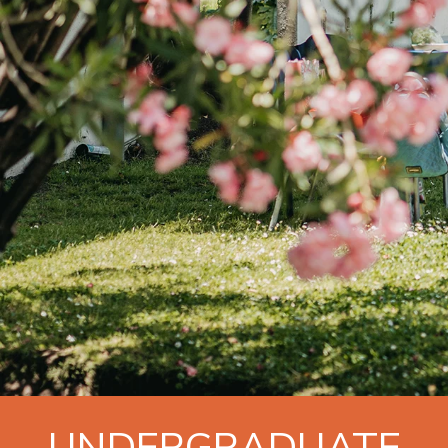
UNDERGRADUATE