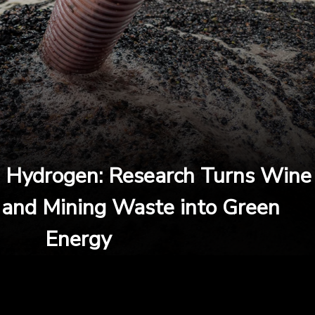
n Hydrogen: Research Turns Wine
and Mining Waste into Green
Energy