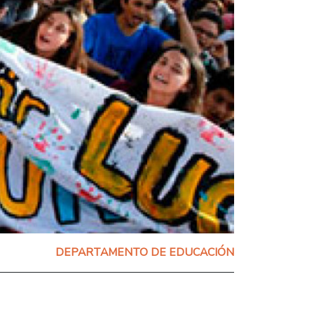
DEPARTAMENTO DE EDUCACIÓN