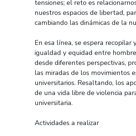
tensiones; el reto es relacionarn
nuestros espacios de libertad, pa
cambiando las dinámicas de la nu
En esa línea, se espera recopilar y
igualdad y equidad entre hombres
desde diferentes perspectivas, 
las miradas de los movimientos es
universitarios. Resaltando, los a
de una vida libre de violencia pa
universitaria.
Actividades a realizar