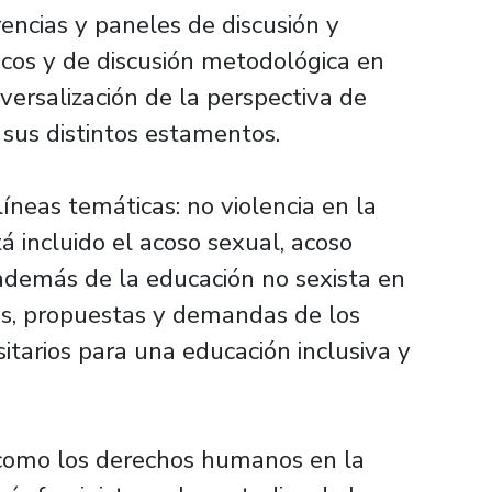
encias y paneles de discusión y
icos y de discusión metodológica en
versalización de la perspectiva de
 sus distintos estamentos.
íneas temáticas: no violencia en la
á incluido el acoso sexual, acoso
, además de la educación no sexista en
vas, propuestas y demandas de los
itarios para una educación inclusiva y
como los derechos humanos en la