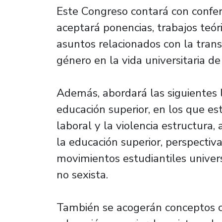
Este Congreso contará con confer
aceptará ponencias, trabajos teór
asuntos relacionados con la trans
género en la vida universitaria de
Además, abordará las siguientes l
educación superior, en los que est
laboral y la violencia estructura
la educación superior, perspecti
movimientos estudiantiles univers
no sexista.
También se acogerán conceptos 