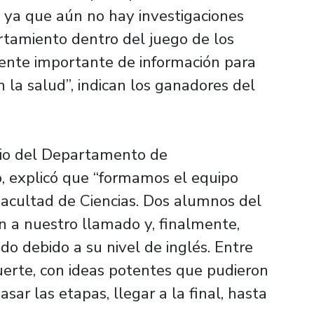
 ya que aún no hay investigaciones
rtamiento dentro del juego de los
fuente importante de información para
n la salud”, indican los ganadores del
dio del Departamento de
, explicó que “formamos el equipo
acultad de Ciencias. Dos alumnos del
 a nuestro llamado y, finalmente,
o debido a su nivel de inglés. Entre
uerte, con ideas potentes que pudieron
sar las etapas, llegar a la final, hasta