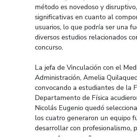
método es novedoso y disruptivo,
significativas en cuanto al compo
usuarios, lo que podría ser una 
diversos estudios relacionados co
concurso.
La jefa de Vinculación con el Me
Administración, Amelia Quilaqueo
convocando a estudiantes de la F
Departamento de Física acudieron
Nicolás Eugenio quedó seleccionad
los cuatro generaron un equipo f
desarrollar con profesionalismo, pa