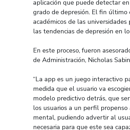
aplicación que puede detectar en 
grado de depresión. El fin último
académicos de las universidades 
las tendencias de depresión en lo
En este proceso, fueron asesora
de Administración, Nicholas Sabin
“La app es un juego interactivo 
medida que el usuario va escogie
modelo predictivo detrás, que ser
los usuarios a un perfil propens
mental, pudiendo advertir al usua
necesaria para que este sea capa