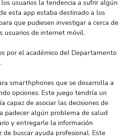
los usuarios la tendencia a sufrir algún
 de esta app estaba destinado a los
para que pudiesen investigar a cerca de
s usuarios de internet móvil.
dos por el académico del Departamento
.
para smarthphones que se desarrolla a
ndo opciones. Este juego tendría un
ía capaz de asociar las decisiones de
o a padecer algún problema de salud
rio y entregarle la información
z de buscar ayuda profesional. Este