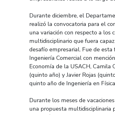
Durante diciembre, el Departame
realizó la convocatoria para el c
una variación con respecto a los 
multidisciplinario que fuera capaz
desafío empresarial. Fue de esta
Ingeniería Comercial con mención
Economía de la USACH, Camila Cas
(quinto año) y Javier Rojas (quint
quinto año de Ingeniería en Físic
Durante los meses de vacaciones 
una propuesta multidisciplinaria 