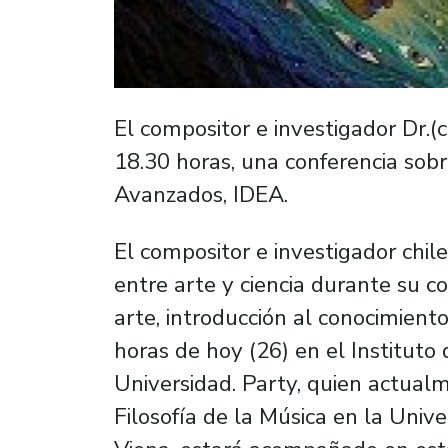
El compositor e investigador Dr.(c)
18.30 horas, una conferencia sobr
Avanzados, IDEA.
El compositor e investigador chilen
entre arte y ciencia durante su co
arte, introducción al conocimiento
horas de hoy (26) en el Instituto
Universidad. Party, quien actua
Filosofía de la Música en la Univ