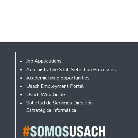
Footer
Job Applications
Administrative Staff Selection Processes
Academic hiring opportunities
Usach Employment Portal
Usach Web Guide
Solicitud de Servicios Dirección
Estratégica Informática