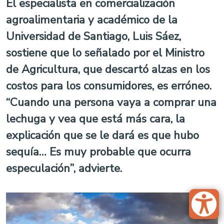
El especialista en comercialización
agroalimentaria y académico de la
Universidad de Santiago, Luis Sáez,
sostiene que lo señalado por el Ministro
de Agricultura, que descartó alzas en los
costos para los consumidores, es erróneo.
“Cuando una persona vaya a comprar una
lechuga y vea que está más cara, la
explicación que se le dará es que hubo
sequía… Es muy probable que ocurra
especulación”, advierte.