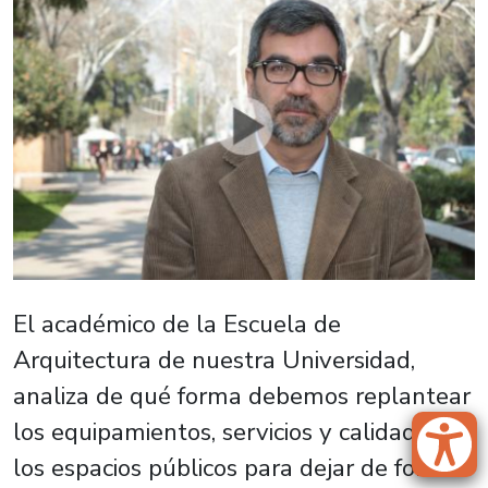
El académico de la Escuela de
Arquitectura de nuestra Universidad,
analiza de qué forma debemos replantear
los equipamientos, servicios y calidad de
los espacios públicos para dejar de formar