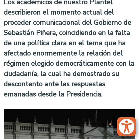
Los académicos de nuestro Plantel
describieron el momento actual del
proceder comunicacional del Gobierno de
Sebastián Piñera, coincidiendo en la falta
de una política clara en el tema que ha
afectado enormemente la relación del
régimen elegido democráticamente con la
ciudadanía, la cual ha demostrado su
descontento ante las respuestas
emanadas desde la Presidencia.