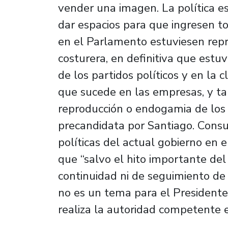
vender una imagen. La política e
dar espacios para que ingresen to
en el Parlamento estuviesen repre
costurera, en definitiva que estuv
de los partidos políticos y en la c
que sucede en las empresas, y ta
reproducción o endogamia de los gr
precandidata por Santiago. Consu
políticas del actual gobierno en 
que “salvo el hito importante del
continuidad ni de seguimiento de 
no es un tema para el Presidente
realiza la autoridad competente e