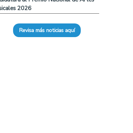
icales 2026
Revisa más noticias aquí