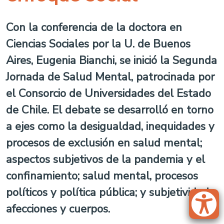
Con la conferencia de la doctora en
Ciencias Sociales por la U. de Buenos
Aires, Eugenia Bianchi, se inició la Segunda
Jornada de Salud Mental, patrocinada por
el Consorcio de Universidades del Estado
de Chile. El debate se desarrolló en torno
a ejes como la desigualdad, inequidades y
procesos de exclusión en salud mental;
aspectos subjetivos de la pandemia y el
confinamiento; salud mental, procesos
políticos y política pública; y subjetividad,
afecciones y cuerpos.