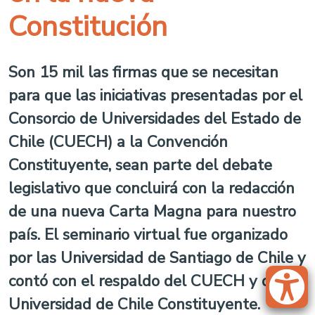
Constitución
Son 15 mil las firmas que se necesitan
para que las iniciativas presentadas por el
Consorcio de Universidades del Estado de
Chile (CUECH) a la Convención
Constituyente, sean parte del debate
legislativo que concluirá con la redacción
de una nueva Carta Magna para nuestro
país. El seminario virtual fue organizado
por las Universidad de Santiago de Chile y
contó con el respaldo del CUECH y de
Universidad de Chile Constituyente.