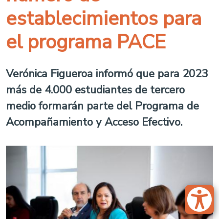
establecimientos para
el programa PACE
Verónica Figueroa informó que para 2023
más de 4.000 estudiantes de tercero
medio formarán parte del Programa de
Acompañamiento y Acceso Efectivo.