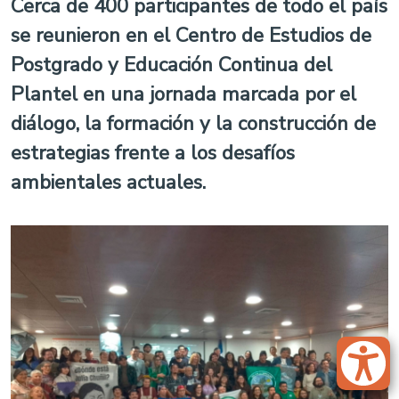
Cerca de 400 participantes de todo el país
se reunieron en el Centro de Estudios de
Postgrado y Educación Continua del
Plantel en una jornada marcada por el
diálogo, la formación y la construcción de
estrategias frente a los desafíos
ambientales actuales.