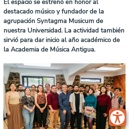
El espacio se estrenó en honor al
destacado músico y fundador de la
agrupación Syntagma Musicum de
nuestra Universidad. La actividad también
sirvió para dar inicio al año académico de
la Academia de Música Antigua.