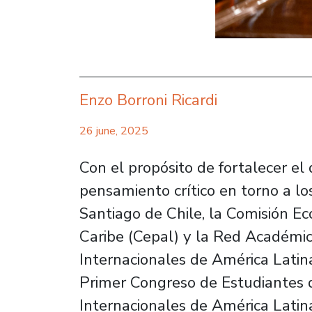
Enzo Borroni Ricardi
26 june, 2025
Con el propósito de fortalecer el 
pensamiento crítico en torno a lo
Santiago de Chile, la Comisión E
Caribe (Cepal) y la Red Académic
Internacionales de América Latina 
Primer Congreso de Estudiantes 
Internacionales de América Latina