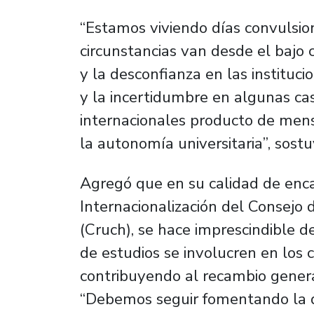
“Estamos viviendo días convulsio
circunstancias van desde el bajo 
y la desconfianza en las instituci
y la incertidumbre en algunas ca
internacionales producto de men
la autonomía universitaria”, sostu
Agregó que en su calidad de enc
Internacionalización del Consejo 
(Cruch), se hace imprescindible d
de estudios se involucren en los c
contribuyendo al recambio generac
“Debemos seguir fomentando la d