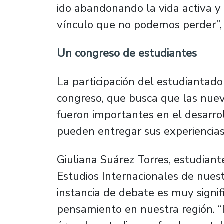
ido abandonando la vida activa y 
vínculo que no podemos perder”,
Un congreso de estudiantes
La participación del estudiantado
congreso, que busca que las nue
fueron importantes en el desarrol
pueden entregar sus experiencias
Giuliana Suárez Torres, estudiant
Estudios Internacionales de nuest
instancia de debate es muy signif
pensamiento en nuestra región. “