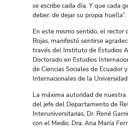
se escribe cada día. Y que cada ge
deber, de dejar su propia huella”.
En este mismo sentido, el rector 
Rojas, manifestó sentirse agradec
través del Instituto de Estudios 
Doctorado en Estudios Internacio
de Ciencias Sociales de Ecuador 
Internacionales de la Universidad
La máxima autoridad de nuestra
del jefe del Departamento de Rel
Interuniversitarias, Dr. René Garr
con el Medio, Dra. Ana María Fer