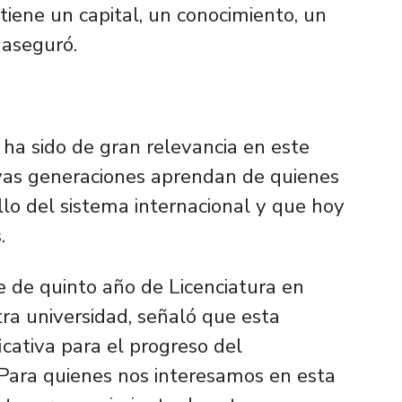
tiene un capital, un conocimiento, un
 aseguró.
 ha sido de gran relevancia en este
vas generaciones aprendan de quienes
lo del sistema internacional y que hoy
.
e de quinto año de Licenciatura en
ra universidad, señaló que esta
icativa para el progreso del
Para quienes nos interesamos en esta