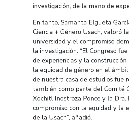
investigación, de la mano de expe
En tanto, Samanta Elgueta García
Ciencia + Género Usach, valoró la
universidad y el compromiso dem
la investigación. “El Congreso fue
de experiencias y la construcció
la equidad de género en el ámbito
de nuestra casa de estudios fue r
también como parte del Comité Cie
Xochitl Inostroza Ponce y la Dra. 
compromiso con la equidad y la ex
de la Usach”, añadió.