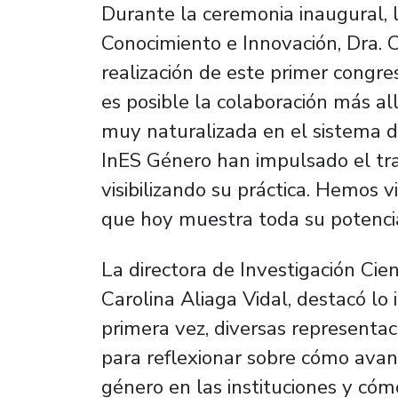
Durante la ceremonia inaugural, l
Conocimiento e Innovación, Dra. C
realización de este primer cong
es posible la colaboración más al
muy naturalizada en el sistema de
InES Género han impulsado el tr
visibilizando su práctica. Hemos 
que hoy muestra toda su potencial
La directora de Investigación Cien
Carolina Aliaga Vidal, destacó lo
primera vez, diversas representa
para reflexionar sobre cómo avan
género en las instituciones y cóm