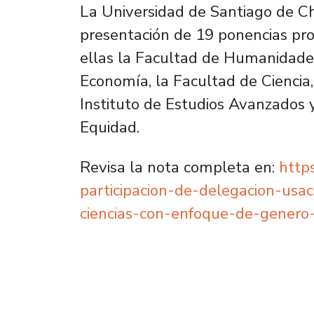
La Universidad de Santiago de Ch
presentación de 19 ponencias pro
ellas la Facultad de Humanidades
Economía, la Facultad de Ciencia,
Instituto de Estudios Avanzados y
Equidad.
Revisa la nota completa en:
https
participacion-de-delegacion-usa
ciencias-con-enfoque-de-genero-