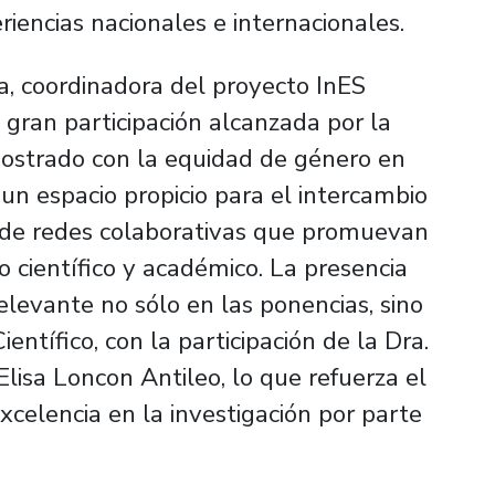
riencias nacionales e internacionales.
, coordinadora del proyecto InES
 gran participación alcanzada por la
ostrado con la equidad de género en
 un espacio propicio para el intercambio
n de redes colaborativas que promuevan
 científico y académico. La presencia
elevante no sólo en las ponencias, sino
ntífico, con la participación de la Dra.
Elisa Loncon Antileo, lo que refuerza el
celencia en la investigación por parte