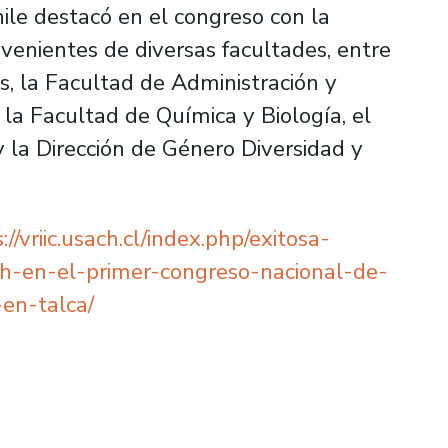
ile destacó en el congreso con la
venientes de diversas facultades, entre
, la Facultad de Administración y
 la Facultad de Química y Biología, el
 la Dirección de Género Diversidad y
://vriic.usach.cl/index.php/exitosa-
ch-en-el-primer-congreso-nacional-de-
en-talca/