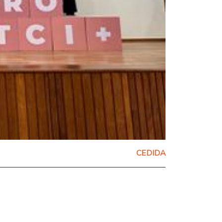
CEDIDA