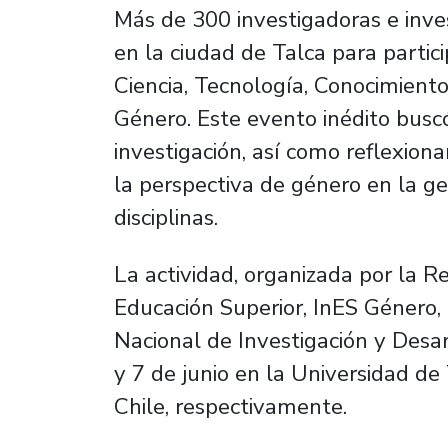
Más de 300 investigadoras e inve
en la ciudad de Talca para partic
Ciencia, Tecnología, Conocimient
Género. Este evento inédito busc
investigación, así como reflexion
la perspectiva de género en la ge
disciplinas.
La actividad, organizada por la 
Educación Superior, InES Género,
Nacional de Investigación y Desarr
y 7 de junio en la Universidad d
Chile, respectivamente.