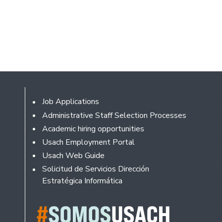
Footer
Job Applications
Administrative Staff Selection Processes
Academic hiring opportunities
Usach Employment Portal
Usach Web Guide
Solicitud de Servicios Dirección
Estratégica Informática