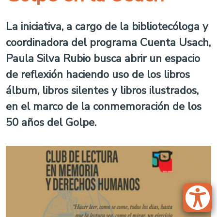
La iniciativa, a cargo de la bibliotecóloga y
coordinadora del programa Cuenta Usach,
Paula Silva Rubio busca abrir un espacio
de reflexión haciendo uso de los libros
álbum, libros silentes y libros ilustrados,
en el marco de la conmemoración de los
50 años del Golpe.