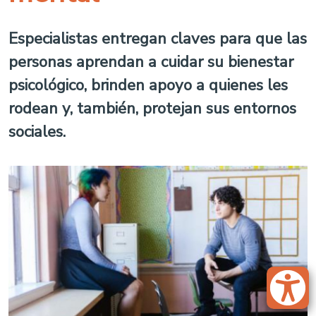
Especialistas entregan claves para que las
personas aprendan a cuidar su bienestar
psicológico, brinden apoyo a quienes les
rodean y, también, protejan sus entornos
sociales.