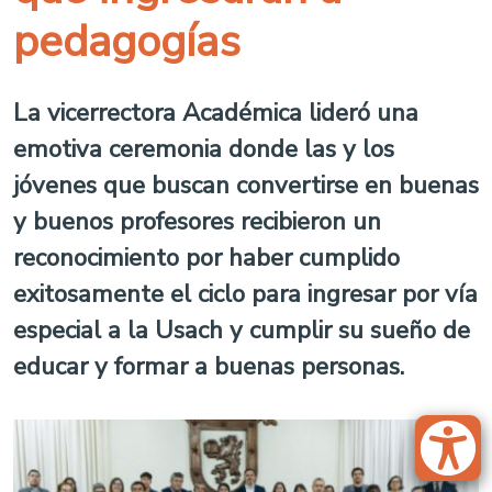
pedagogías
La vicerrectora Académica lideró una
emotiva ceremonia donde las y los
jóvenes que buscan convertirse en buenas
y buenos profesores recibieron un
reconocimiento por haber cumplido
exitosamente el ciclo para ingresar por vía
especial a la Usach y cumplir su sueño de
educar y formar a buenas personas.