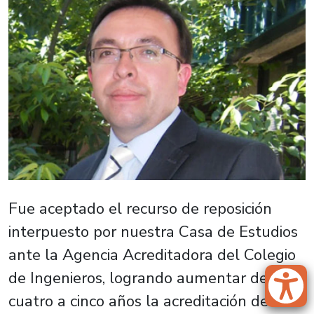
Fue aceptado el recurso de reposición
interpuesto por nuestra Casa de Estudios
ante la Agencia Acreditadora del Colegio
de Ingenieros, logrando aumentar de
cuatro a cinco años la acreditación del