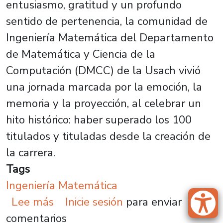
entusiasmo, gratitud y un profundo
sentido de pertenencia, la comunidad de
Ingeniería Matemática del Departamento
de Matemática y Ciencia de la
Computación (DMCC) de la Usach vivió
una jornada marcada por la emoción, la
memoria y la proyección, al celebrar un
hito histórico: haber superado los 100
titulados y tituladas desde la creación de
la carrera.
Tags
Ingeniería Matemática
sobre Ingeniería Matemática marca
Lee más
Inicie sesión
para enviar
comentarios