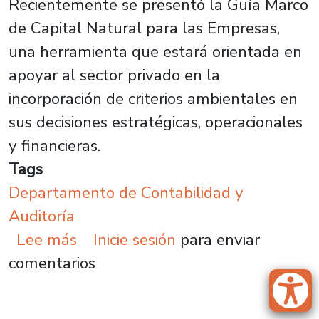
Recientemente se presentó la Guía Marco
de Capital Natural para las Empresas,
una herramienta que estará orientada en
apoyar al sector privado en la
incorporación de criterios ambientales en
sus decisiones estratégicas, operacionales
y financieras.
Tags
Departamento de Contabilidad y
Auditoría
sobre Académica participa en elab
Lee más
Inicie sesión
para enviar
comentarios