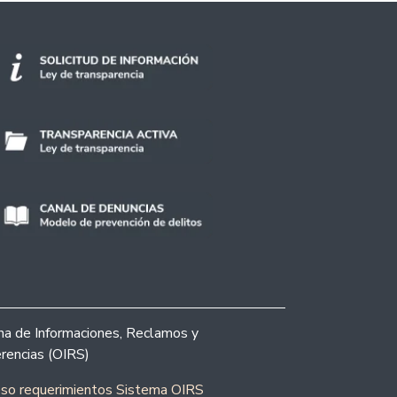
ina de Informaciones, Reclamos y
rencias (OIRS)
eso requerimientos Sistema OIRS