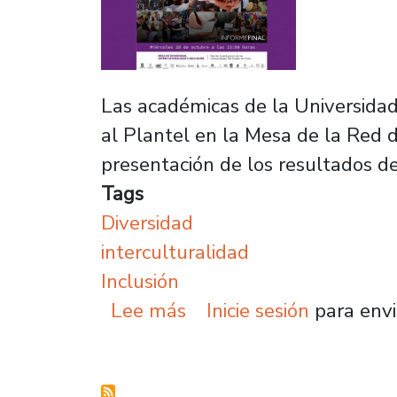
Las académicas de la Universidad
al Plantel en la Mesa de la Red d
presentación de los resultados del
Tags
Diversidad
interculturalidad
Inclusión
sobre Red de Investigaci
Lee más
Inicie sesión
para envi