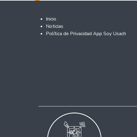
Footer 2
Inicio
Noticias
Política de Privacidad App Soy Usach