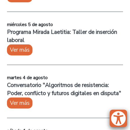
miércoles 5 de agosto
Programa Mirada Laetitia: Taller de inserción
laboral
Ver más
martes 4 de agosto
Conversatorio "Algoritmos de resistencia:
Poder, conflicto y futuros digitales en disputa"
Ver más