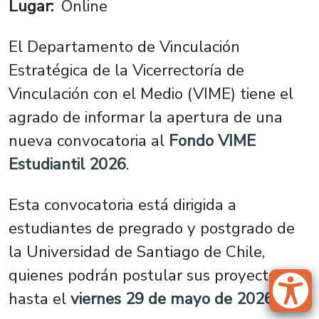
Lugar
Online
El Departamento de Vinculación
Estratégica de la Vicerrectoría de
Vinculación con el Medio (VIME) tiene el
agrado de informar la apertura de una
nueva convocatoria al
Fondo VIME
Estudiantil 2026
.
Esta convocatoria está dirigida a
estudiantes de pregrado y postgrado de
la Universidad de Santiago de Chile,
quienes podrán postular sus proyectos
hasta el
viernes 29 de mayo de 2026
.