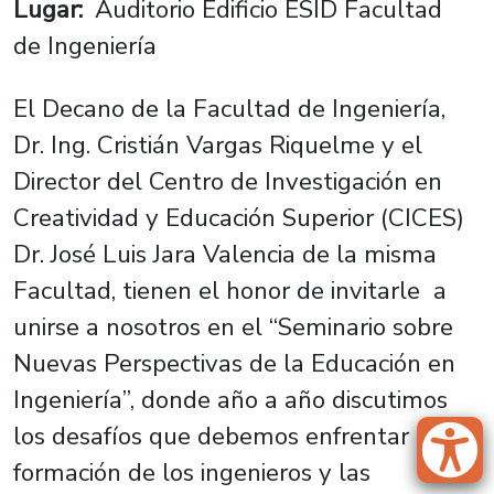
Lugar
Auditorio Edificio ESID Facultad
de Ingeniería
El Decano de la Facultad de Ingeniería,
Dr. Ing. Cristián Vargas Riquelme y el
Director del Centro de Investigación en
Creatividad y Educación Superior (CICES)
Dr. José Luis Jara Valencia de la misma
Facultad, tienen el honor de invitarle a
unirse a nosotros en el “Seminario sobre
Nuevas Perspectivas de la Educación en
Ingeniería”, donde año a año discutimos
los desafíos que debemos enfrentar en
formación de los ingenieros y las