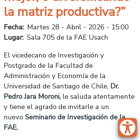
la matriz productiva?”
Fecha
Martes 28 - Abril - 2026 - 15:00
Lugar
Sala 705 de la FAE Usach
El vicedecano de Investigación y
Postgrado de la Facultad de
Administración y Economía de la
Universidad de Santiago de Chile,
Dr.
Pedro Jara Moroni,
le saluda atentamente
y tiene el agrado de invitarle a un
nuevo
Seminario de Investigación de la
FAE.