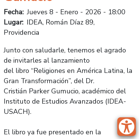
Fecha
Jueves 8 - Enero - 2026 - 18:00
Lugar
IDEA, Román Díaz 89,
Providencia
Junto con saludarle, tenemos el agrado
de invitarles al lanzamiento
del libro
“Religiones en América Latina, la
Gran Transformación”
, del Dr.
Cristián Parker Gumucio, académico del
Instituto de Estudios Avanzados (IDEA-
USACH).
El libro ya fue presentado en la