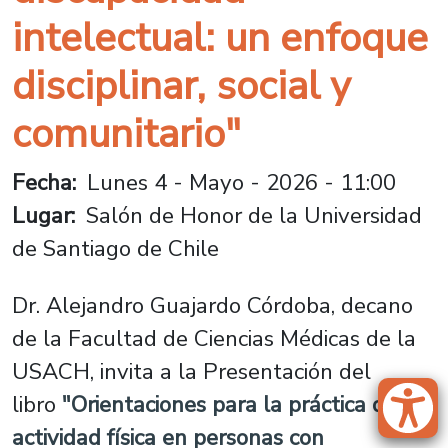
intelectual: un enfoque
disciplinar, social y
comunitario"
Fecha
Lunes 4 - Mayo - 2026 - 11:00
Lugar
Salón de Honor de la Universidad
de Santiago de Chile
Dr. Alejandro Guajardo Córdoba, decano
de la Facultad de Ciencias Médicas de la
USACH, invita a la Presentación del
libro
"Orientaciones para la práctica de la
actividad física en personas con