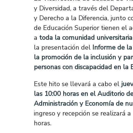
y Diversidad, a través del Depar
y Derecho a la Diferencia, junto c
de Educación Superior tienen el a
a
toda la comunidad universitaria
la presentación del
Informe de la
la promoción de la inclusión y par
personas con discapacidad en la 
Este hito se llevará a cabo el
jue
las 10:00 horas en el Auditorio d
Administración y Economía de nu
ingreso y recepción se realizará a 
horas.