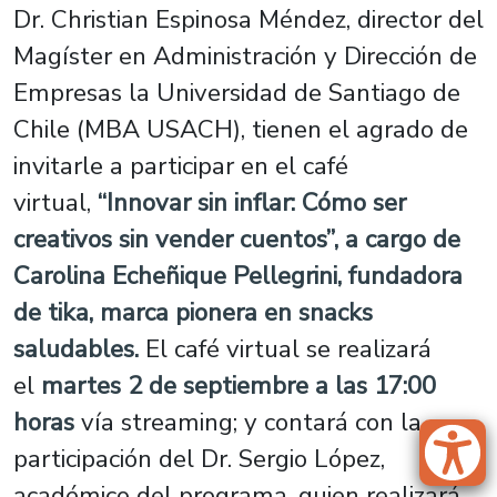
Dr. Christian Espinosa Méndez, director del
Magíster en Administración y Dirección de
Empresas la Universidad de Santiago de
Chile (MBA USACH), tienen el agrado de
invitarle a participar en el café
virtual,
“Innovar sin inflar: Cómo ser
creativos sin vender cuentos”, a cargo de
Carolina Echeñique Pellegrini, fundadora
de tika, marca pionera en snacks
saludables.
El café virtual se realizará
el
martes 2 de septiembre a las 17:00
horas
vía streaming; y contará con la
participación del Dr. Sergio López,
académico del programa, quien realizará