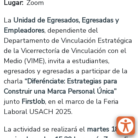
Lugar
Zoom
La
Unidad de Egresados, Egresadas y
Empleadores
, dependiente del
Departamento de Vinculación Estratégica
de la Vicerrectoría de Vinculación con el
Medio (VIME), invita a estudiantes,
egresados y egresadas a participar de la
charla
“Diferénciate: Estrategias para
Construir una Marca Personal Única”
junto
FirstJob
, en el marco de la Feria
Laboral USACH 2025.
La actividad se realizará el
martes 18 de