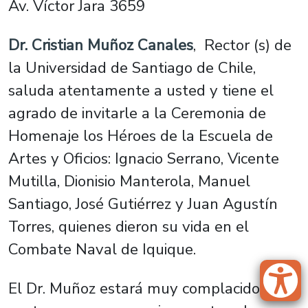
Av. Víctor Jara 3659
Dr. Cristian Muñoz Canales
, Rector (s) de
la Universidad de Santiago de Chile,
saluda atentamente a usted y tiene el
agrado de invitarle a la Ceremonia de
Homenaje los Héroes de la Escuela de
Artes y Oficios: Ignacio Serrano, Vicente
Mutilla, Dionisio Manterola, Manuel
Santiago, José Gutiérrez y Juan Agustín
Torres, quienes dieron su vida en el
Combate Naval de Iquique.
El Dr. Muñoz estará muy complacido de