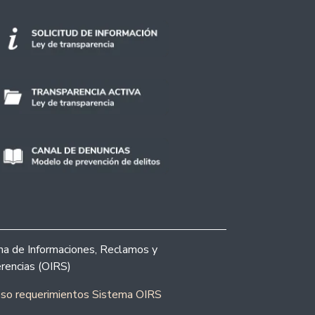
ina de Informaciones, Reclamos y
rencias (OIRS)
eso requerimientos Sistema OIRS