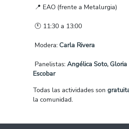
📍 EAO (frente a Metalurgia)
🕚 11:30 a 13:00
Modera:
Carla Rivera
Panelistas:
Angélica Soto, Gloria
Escobar
Todas las actividades son
gratuit
la comunidad.