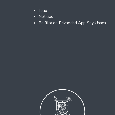
Footer 2
Inicio
Noticias
Política de Privacidad App Soy Usach