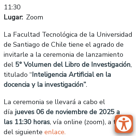
11:30
Lugar
Zoom
La Facultad Tecnológica de la Universidad
de Santiago de Chile tiene el agrado de
invitarle a la ceremonia de lanzamiento
del
5° Volumen del Libro de Investigación
,
titulado “
Inteligencia Artificial en la
docencia y la investigación”
.
La ceremonia se llevará a cabo el
día
jueves 06 de noviembre de 2025
a
las
11:30 horas
, vía online (zoom), a través
del siguiente
enlace.