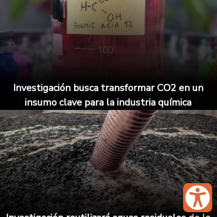
Investigación busca transformar CO2 en un
insumo clave para la industria química