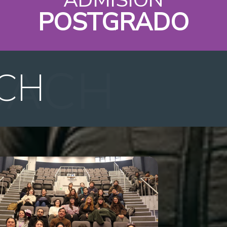
POSTGRADO
CH