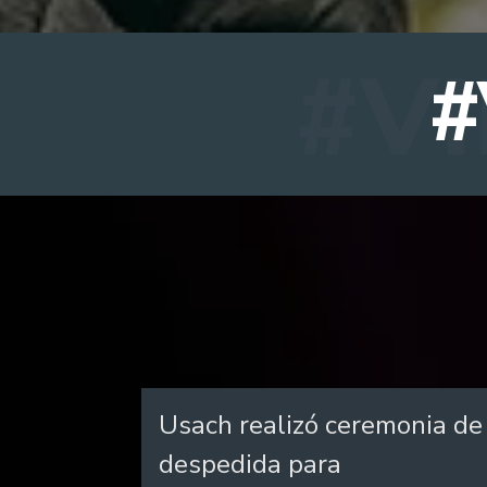
#
Usach realizó ceremonia de
despedida para