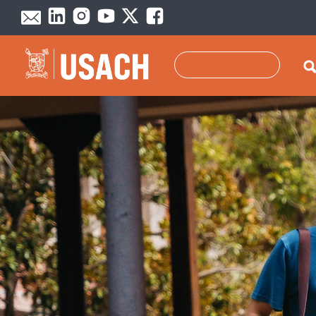
Pasar al contenido principal
Buscar