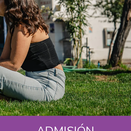
ADMISIÓN