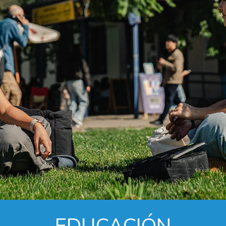
EDUCACIÓN