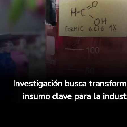
Investigación busca transfor
insumo clave para la indust