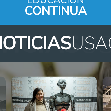
CONTINUA
OTICIAS
USA