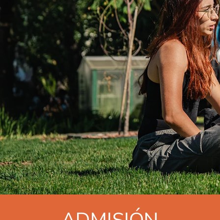
ADMISIÓN