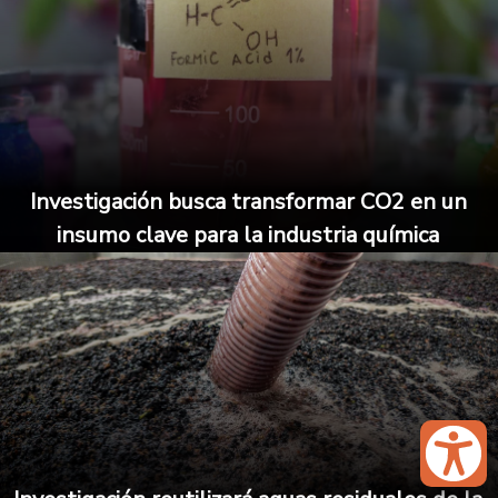
Investigación busca transformar CO2 en un
insumo clave para la industria química