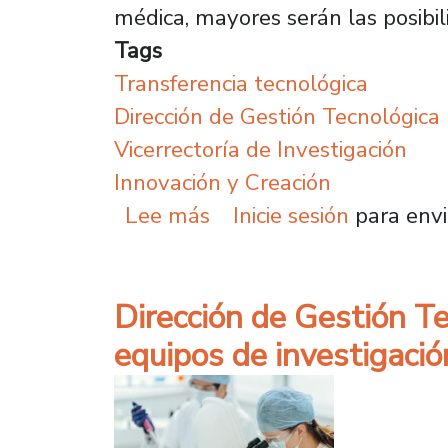
médica, mayores serán las posibil
Tags
Transferencia tecnológica
Dirección de Gestión Tecnológica
Vicerrectoría de Investigación
Innovación y Creación
sobre Investigación imp
Lee más
Inicie sesión
para envi
Dirección de Gestión T
equipos de investigació