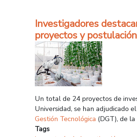
Investigadores destac
proyectos y postulació
Un total de 24 proyectos de inves
Universidad, se han adjudicado 
Gestión Tecnológica
(DGT), de la
Tags