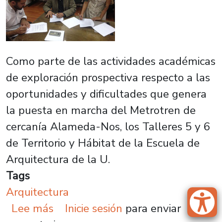
Como parte de las actividades académicas
de exploración prospectiva respecto a las
oportunidades y dificultades que genera
la puesta en marcha del Metrotren de
cercanía Alameda-Nos, los Talleres 5 y 6
de Territorio y Hábitat de la Escuela de
Arquitectura de la U.
Tags
Arquitectura
sobre Arquitectura trabaja en Apre
Lee más
Inicie sesión
para enviar