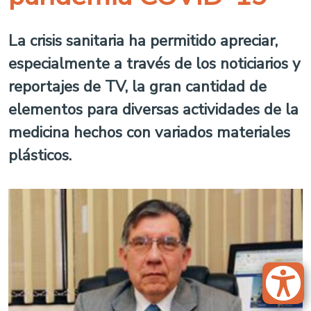
La crisis sanitaria ha permitido apreciar,
especialmente a través de los noticiarios y
reportajes de TV, la gran cantidad de
elementos para diversas actividades de la
medicina hechos con variados materiales
plásticos.