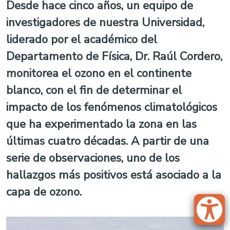
Desde hace cinco años, un equipo de
investigadores de nuestra Universidad,
liderado por el académico del
Departamento de Física, Dr. Raúl Cordero,
monitorea el ozono en el continente
blanco, con el fin de determinar el
impacto de los fenómenos climatológicos
que ha experimentado la zona en las
últimas cuatro décadas. A partir de una
serie de observaciones, uno de los
hallazgos más positivos está asociado a la
capa de ozono.