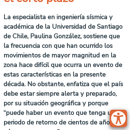
La especialista en ingeniería sísmica y
académica de la Universidad de Santiago
de Chile, Paulina González, sostiene que
la frecuencia con que han ocurrido los
movimientos de mayor magnitud en la
zona hace difícil que ocurra un evento de
estas características en la presente
década. No obstante, enfatiza que el país
debe estar siempre alerta y preparado,
por su situación geográfica y porque
“puede haber un evento que tenga un
periodo de retorno de cientos de años, que