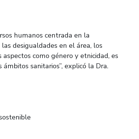
ursos humanos centrada en la
 las desigualdades en el área, los
s aspectos como género y etnicidad, es
 ámbitos sanitarios”, explicó la Dra.
 sostenible