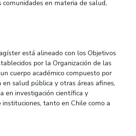
as comunidades en materia de salud,
agíster está alineado con los Objetivos
tablecidos por la Organización de las
a un cuerpo académico compuesto por
 en salud pública y otras áreas afines,
 en investigación científica y
 instituciones, tanto en Chile como a