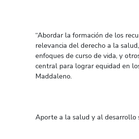
“Abordar la formación de los rec
relevancia del derecho a la salud,
enfoques de curso de vida, y otro
central para lograr equidad en los
Maddaleno.
Aporte a la salud y al desarrollo