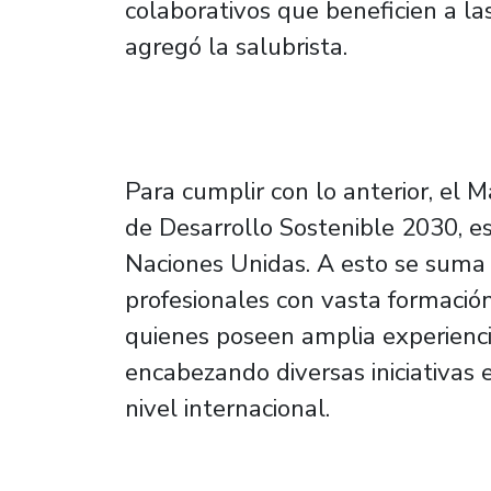
colaborativos que beneficien a l
agregó la salubrista.
Para cumplir con lo anterior, el M
de Desarrollo Sostenible 2030, es
Naciones Unidas. A esto se sum
profesionales con vasta formación
quienes poseen amplia experiencia
encabezando diversas iniciativas e
nivel internacional.