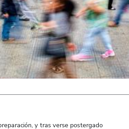
preparación, y tras verse postergado