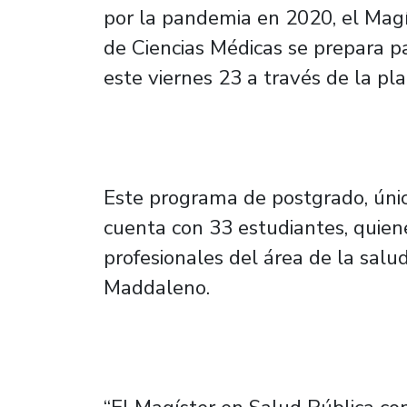
por la pandemia en 2020, el Magí
de Ciencias Médicas se prepara pa
este viernes 23 a través de la p
Este programa de postgrado, únic
cuenta con 33 estudiantes, qui
profesionales del área de la salud
Maddaleno.