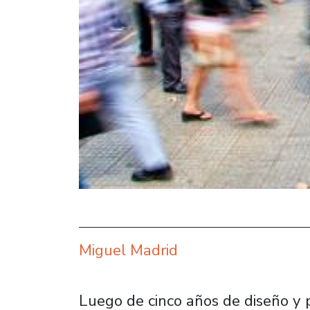
Miguel Madrid
Luego de cinco años de diseño y 