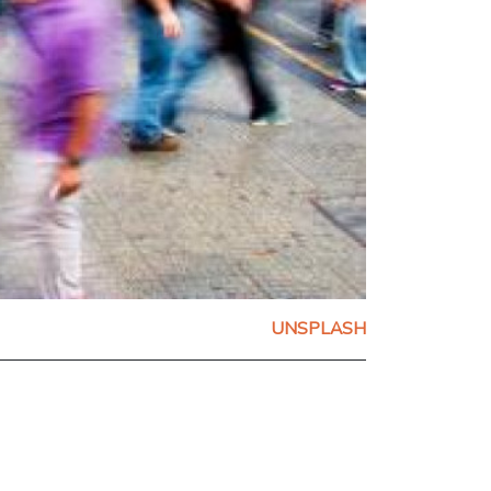
UNSPLASH