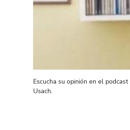
Escucha su opinión en el podcast
Usach.